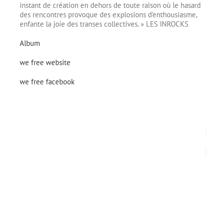
instant de création en dehors de toute raison où le hasard
des rencontres provoque des explosions d’enthousiasme,
enfante la joie des transes collectives. » LES INROCKS
Album
we free website
we free facebook