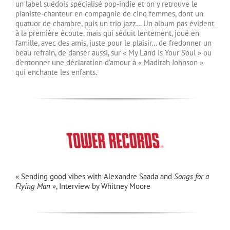
un label suédois spécialisé pop-indie et on y retrouve le
pianiste-chanteur en compagnie de cinq femmes, dont un
quatuor de chambre, puis un trio jazz… Un album pas évident
à la première écoute, mais qui séduit lentement, joué en
famille, avec des amis, juste pour le plaisir… de fredonner un
beau refrain, de danser aussi, sur « My Land Is Your Soul » ou
d’entonner une déclaration d’amour à « Madirah Johnson »
qui enchante les enfants.
« Sending good vibes with Alexandre Saada and
Songs for a
Flying Man
», Interview by Whitney Moore